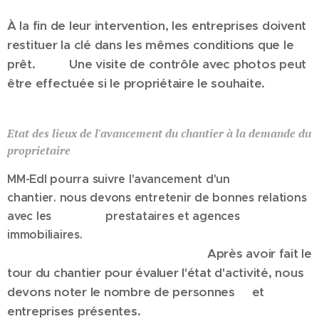
À la fin de leur intervention, l
es entreprises doivent
restituer la clé dans les mêmes conditions que le
prêt. Une visite de contrôle avec photos peut
être effectuée si le propriétaire le souhaite.
Etat des lieux de l'avancement du chantier à la demande du
proprietaire
MM-Edl pourra suivre l'avancement d'un
chantier.
nous devons
entretenir de bonnes relations
avec les prestataires et agences
immobiliaires.
Après avoir fait le
tour du chantier pour évaluer l'état d'activité,
nous
devons
noter le nombre de personnes et
entreprises présentes.