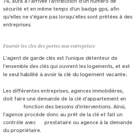
74, aura à l'arrivée l'attribution d'un numéro de
sécurité et en même temps d'un badge gps, afin
qu'elles ne s'égare pas lorsqu'elles sont prêtées à des
entreprises.
Fournir les cles des portes aux entreprises
L'agent de garde clés est l'unique détenteur de
et est
l'ensemble des clés qui ouvrent les logements,
le seul habilité à avoir la clé du logement vacante.
Les différentes entreprises, agences immobilières,
doit faire une demande de la clé d'appartement en
fonction des besoins d'interventions. Ainsi,
l'agence procède donc au prêt de la clé et fait un
contrôle avec prestataire ou agence à la demande
du propriétaire.