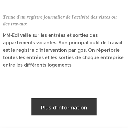
Tenue d'un registre journalier de l'activité des
vistes ou
des
travaux
MM-Edl veille sur les entrées et sorties des
appartements vacantes. Son principal outil de travail
est le registre d'intervention par gps. On répertorie
toutes les entrées et les sorties de chaque entreprise
entre les différents logements.
Plus d'information