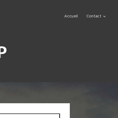
Accueil
Contact
P